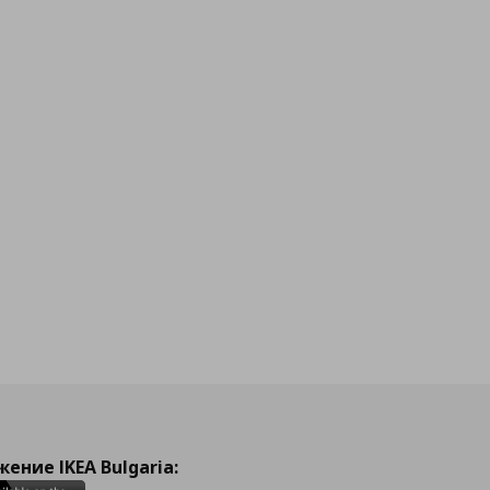
ение IKEA Bulgaria: