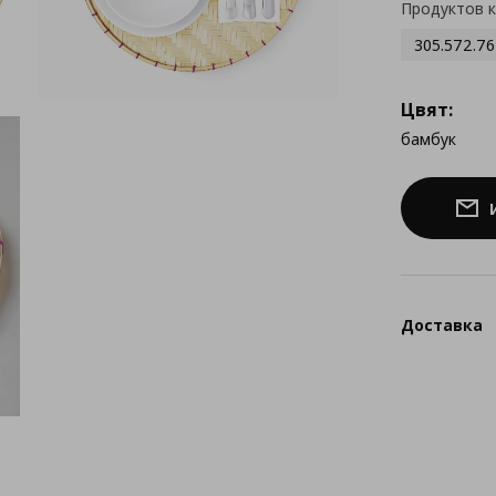
Продуктов 
305.572.76
Цвят:
бамбук
Доставка