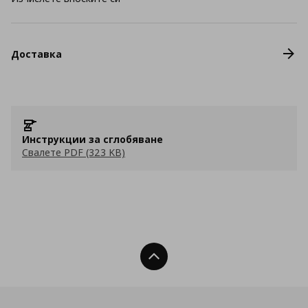
Доставка
Инструкции за сглобяване
Свалете PDF (323 KB)
Нагоре