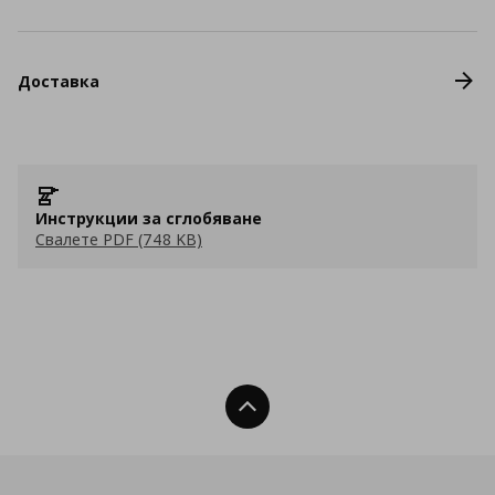
Доставка
Инструкции за сглобяване
Свалете PDF (748 KB)
Нагоре