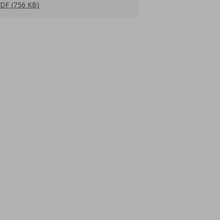
DF (756 KB)