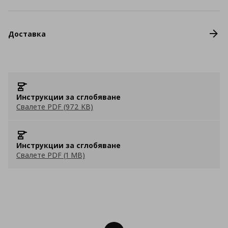
Доставка
Инструкции за сглобяване
Свалете PDF (972 KB)
Инструкции за сглобяване
Свалете PDF (1 MB)