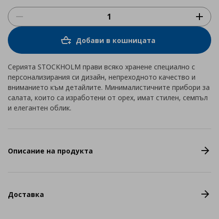
Добави в кошницата
Серията STOCKHOLM прави всяко хранене специално с
персонализирания си дизайн, непреходното качество и
вниманието към детайлите. Минималистичните прибори за
салата, които са изработени от орех, имат стилен, семпъл
и елегантен облик.
Описание на продукта
Доставка