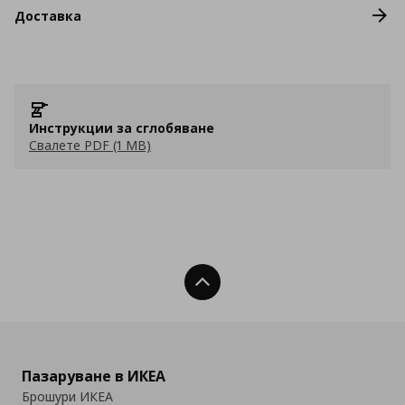
Доставка
Инструкции за сглобяване
Свалете PDF (1 MB)
Нагоре
Пазаруване в ИКЕА
Брошури ИКЕА