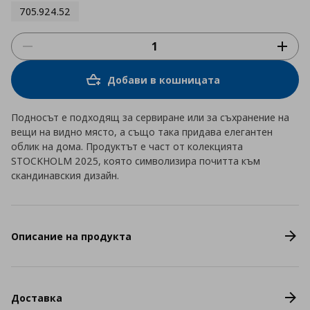
705.924.52
Добави в кошницата
Подносът е подходящ за сервиране или за съхранение на
вещи на видно място, а също така придава елегантен
облик на дома. Продуктът е част от колекцията
STOCKHOLM 2025, която символизира почитта към
скандинавския дизайн.
Описание на продукта
Доставка