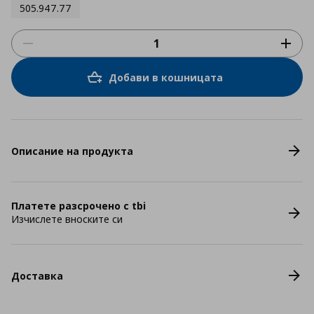
505.947.77
Добави в кошницата
Описание на продукта
Платете разсрочено с tbi
Изчислете вноските си
Доставка