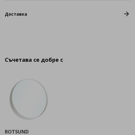
Доставка
Съчетава се добре с
ROTSUND