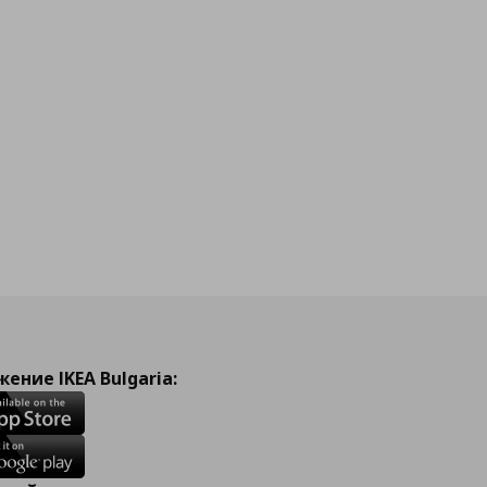
ение IKEA Bulgaria: