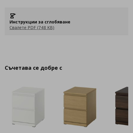
Инструкции за сглобяване
Свалете PDF (748 KB)
Съчетава се добре с