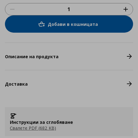
Добави в кошницата
Описание на продукта
Доставка
Инструкции за сглобяване
Свалете PDF (682 KB)