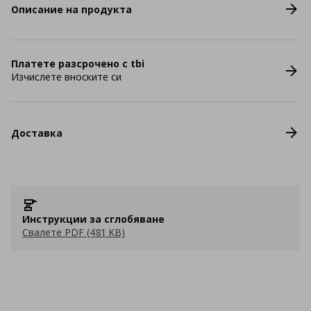
Описание на продукта
Платете разсрочено с tbi
Изчислете вноските си
Доставка
Инструкции за сглобяване
Свалете PDF (481 KB)