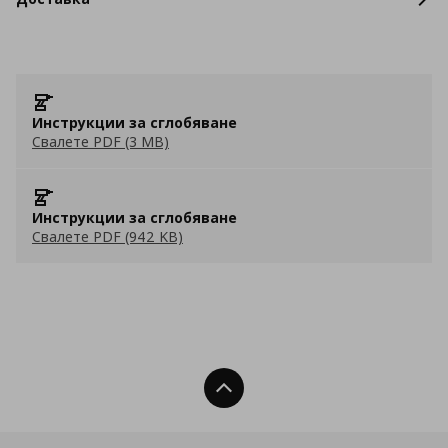
Инструкции за сглобяване
Свалете PDF (3 MB)
Инструкции за сглобяване
Свалете PDF (942 KB)
Нагоре