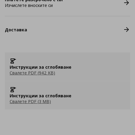
Изчислете вноските си
Доставка
Инструкции за сглобяване
Свалете PDF (942 KB)
Инструкции за сглобяване
Свалете PDF (3 MB)