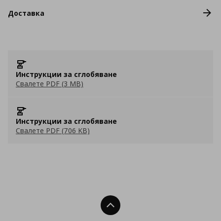
Доставка
Инструкции за сглобяване
Свалете PDF (3 MB)
Инструкции за сглобяване
Свалете PDF (706 KB)
Нагоре