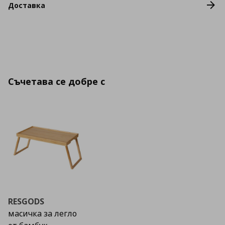
Доставка
Съчетава се добре с
RESGODS
масичка за легло