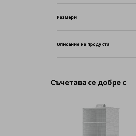
Размери
Описание на продукта
Съчетава се добре с