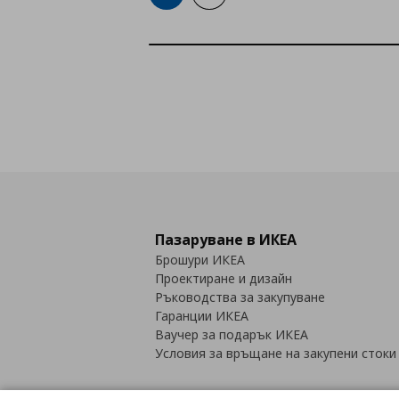
Пазаруване в ИКЕА
Брошури ИКЕА
Проектиране и дизайн
Ръководства за закупуване
Гаранции ИКЕА
Ваучер за подарък ИКЕА
Условия за връщане на закупени стоки