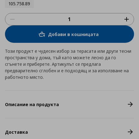
105.758.89
Добави в кошницата
Този продукт е чудесен избор за терасата или други тесни
пространства у дома, тъй като можете лесно да го
сгънете и приберете. Артикулът се предлага
предварително сглобен и е подходящ и за използване на
работното място.
Описание на продукта
Доставка