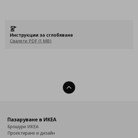
Инструкции за сглобяване
Свалете PDF (1 MB)
Нагоре
Пазаруване в ИКЕА
Брошури ИКЕА
Проектиране и дизайн