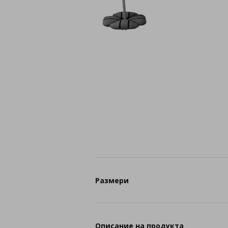
Размери
Описание на продукта