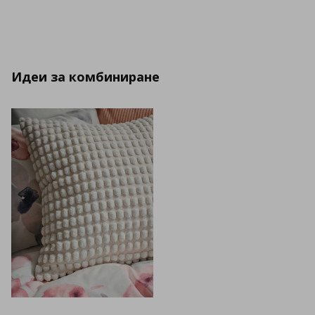
Идеи за комбиниране