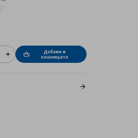
Добави в
кошницата