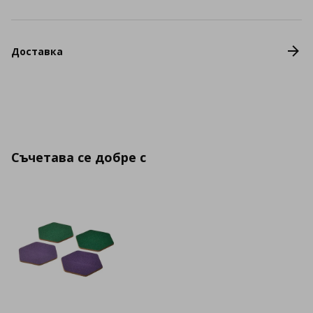
Доставка
Съчетава се добре с