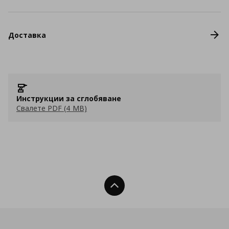
Доставка
Инструкции за сглобяване
Свалете PDF (4 MB)
Нагоре