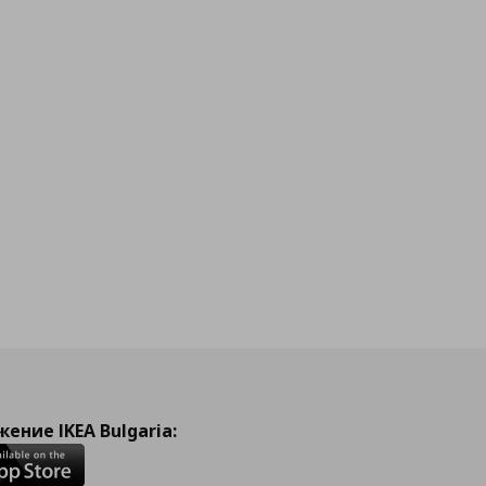
ение IKEA Bulgaria: