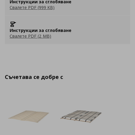
Инструкции за сглобяване
Свалете PDF (999 KB)
Инструкции за сглобяване
Свалете PDF (2 MB)
Съчетава се добре с