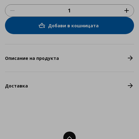
Добави в кошницата
Описание на продукта
Доставка
Нагоре