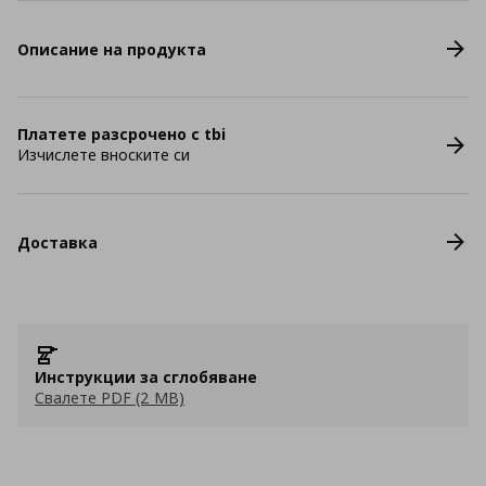
Описание на продукта
Платете разсрочено с tbi
Изчислете вноските си
Доставка
Инструкции за сглобяване
Свалете PDF (2 MB)