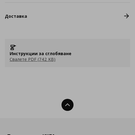
Доставка
Инструкции за сглобяване
Свалете PDF (742 KB)
Нагоре