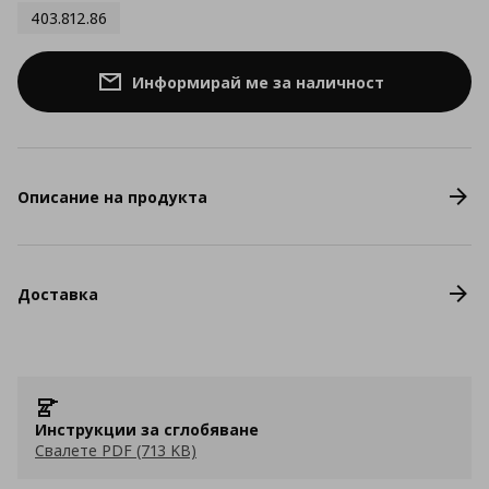
403.812.86
Информирай ме за наличност
Описание на продукта
Доставка
Инструкции за сглобяване
Свалете PDF (713 KB)