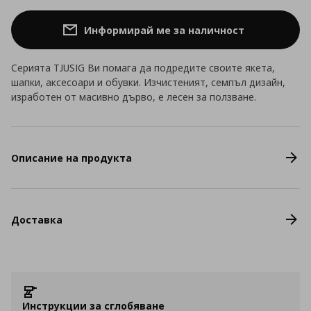
Информирай ме за наличност
Серията TJUSIG Ви помага да подредите своите якета,
шапки, аксесоари и обувки. Изчистеният, семпъл дизайн,
изработен от масивно дърво, е лесен за ползване.
Описание на продукта
Доставка
Инструкции за сглобяване