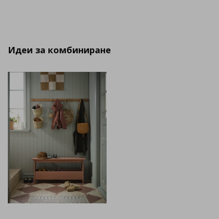
Идеи за комбиниране