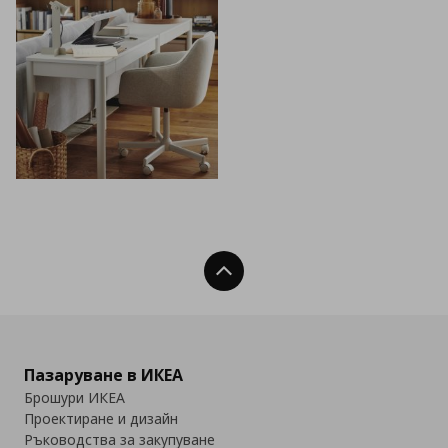
Нагоре
Пазаруване в ИКЕА
Брошури ИКЕА
Проектиране и дизайн
Ръководства за закупуване