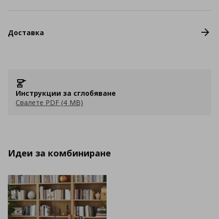
Доставка
Инструкции за сглобяване
Свалете PDF (4 MB)
Идеи за комбиниране