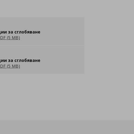
ии за сглобяване
DF (5 MB)
ии за сглобяване
DF (5 MB)