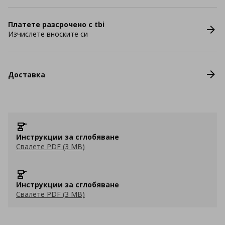
Платете разсрочено с tbi
Изчислете вноските си
Доставка
Инструкции за сглобяване
Свалете PDF (3 MB)
Инструкции за сглобяване
Свалете PDF (3 MB)