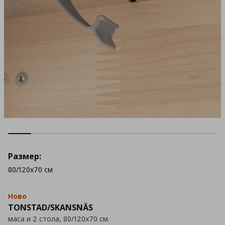
Размер:
80/120x70 см
Ново
TONSTAD/SKANSNÄS
маса и 2 стола, 80/120x70 см