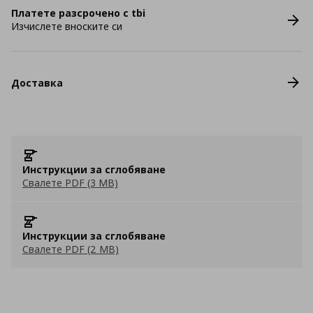
Платете разсрочено с tbi
Изчислете вноските си
Доставка
Инструкции за сглобяване
Свалете PDF (3 MB)
Инструкции за сглобяване
Свалете PDF (2 MB)