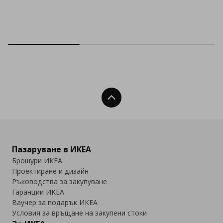
Нагоре
Пазаруване в ИКЕА
Брошури ИКЕА
Проектиране и дизайн
Ръководства за закупуване
Гаранции ИКЕА
Ваучер за подарък ИКЕА
Условия за връщане на закупени стоки