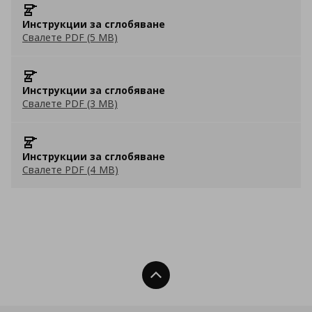
Инструкции за сглобяване
Свалете PDF (5 MB)
Инструкции за сглобяване
Свалете PDF (3 MB)
Инструкции за сглобяване
Свалете PDF (4 MB)
Нагоре