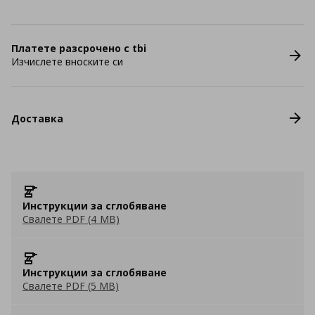
Платете разсрочено с tbi
Изчислете вноските си
Доставка
Инструкции за сглобяване
Свалете PDF (4 MB)
Инструкции за сглобяване
Свалете PDF (5 MB)