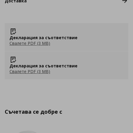
Доставка
Декларация за съответствие
Свалете PDF (3 MB)
Декларация за съответствие
Свалете PDF (3 MB)
Съчетава се добре с