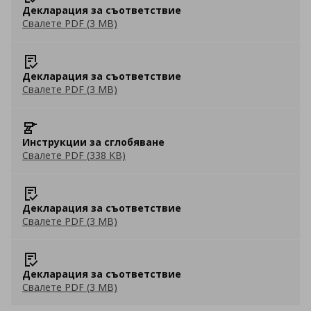
Декларация за съответствие
Свалете PDF (3 MB)
Декларация за съответствие
Свалете PDF (3 MB)
Инструкции за сглобяване
Свалете PDF (338 KB)
Декларация за съответствие
Свалете PDF (3 MB)
Декларация за съответствие
Свалете PDF (3 MB)