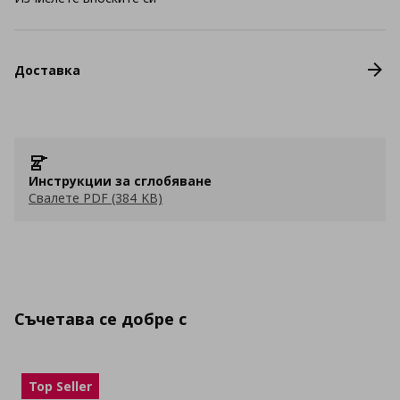
Доставка
Инструкции за сглобяване
Свалете PDF (384 KB)
Съчетава се добре с
Top Seller