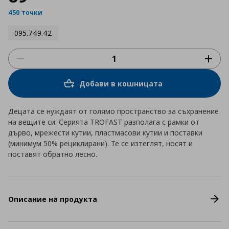
450 точки
095.749.42
Добави в кошницата
Децата се нуждаят от голямо пространство за съхранение
на вещите си. Серията TROFAST разполага с рамки от
дърво, мрежести кутии, пластмасови кутии и поставки
(минимум 50% рециклирани). Те се изтеглят, носят и
поставят обратно лесно.
Описание на продукта