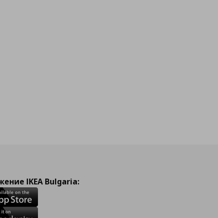
ение IKEA Bulgaria: