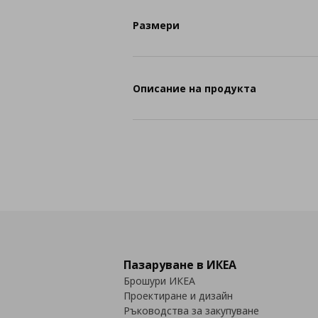
Размери
Описание на продукта
Пазаруване в ИКЕА
Брошури ИКЕА
Проектиране и дизайн
Ръководства за закупуване