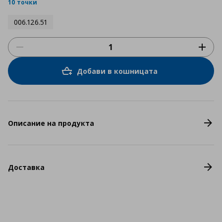
rating
10 точки
006.126.51
Добави в кошницата
Описание на продукта
Доставка