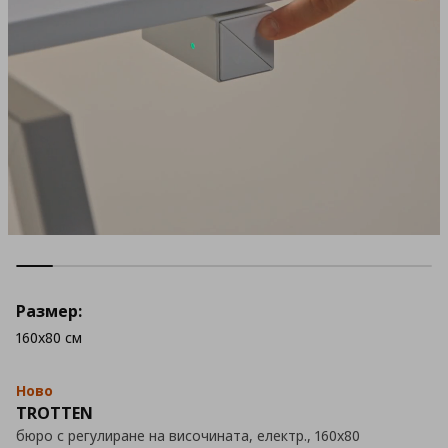
Размер:
160x80 см
Ново
TROTTEN
бюро с регулиране на височината, електр., 160x80