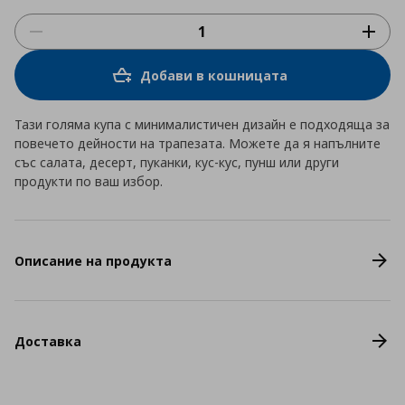
Добави в кошницата
Тази голяма купа с минималистичен дизайн е подходяща за
повечето дейности на трапезата. Можете да я напълните
със салата, десерт, пуканки, кус-кус, пунш или други
продукти по ваш избор.
Описание на продукта
Доставка