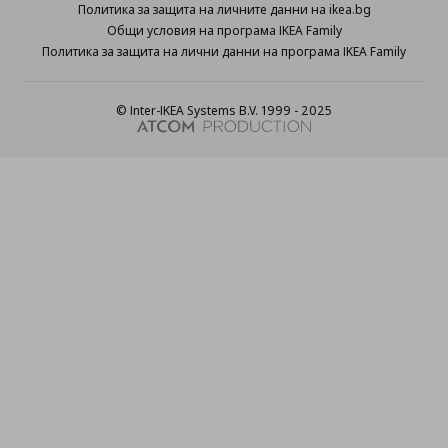
Политика за защита на личните данни на ikea.bg
Общи условия на програма IKEA Family
Политика за защита на лични данни на програма IKEA Family
© Inter-IKEA Systems B.V. 1999 - 2025