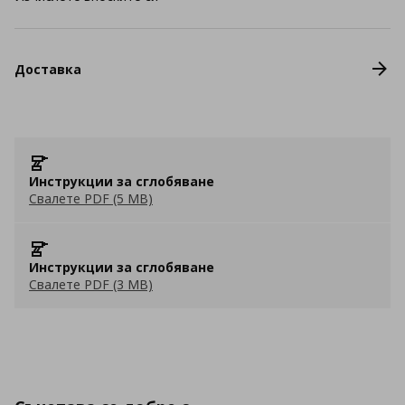
Доставка
Инструкции за сглобяване
Свалете PDF (5 MB)
Инструкции за сглобяване
Свалете PDF (3 MB)